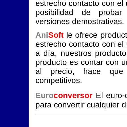
estrecho contacto con el 
posibilidad de probar
versiones demostrativas.
Ani
Soft
le ofrece producto
estrecho contacto con el 
a día, nuestros product
producto es contar con un
al precio, hace que 
competitivos.
Euro
conversor
El euro-
para convertir cualquier 