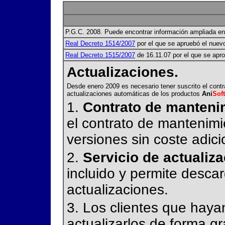
P.G.C. 2008. Puede encontrar información ampliada e
Real Decreto 1514/2007
por el que se apruebó el nuev
Real Decreto 1515/2007
de 16.11.07 por el que se apr
Actualizaciones.
Desde enero 2009 es necesario tener suscrito el contr
actualizaciones automáticas de los productos
Ani
Soft
1.
Contrato de manteni
el contrato de mantenim
versiones sin coste adici
2.
Servicio de actualiz
incluido y permite desca
actualizaciones.
3. Los clientes que hay
actualizarlos de forma gr