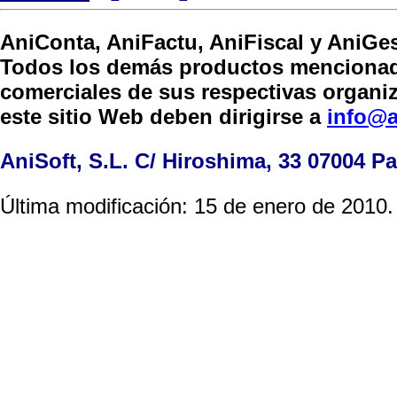
AniConta, AniFactu, AniFiscal y AniGes
Todos los demás productos mencionad
comerciales de sus respectivas organi
este sitio Web deben dirigirse a
info@a
AniSoft, S.L. C/ Hiroshima, 33 07004 Pa
Última modificación: 15 de enero de 2010