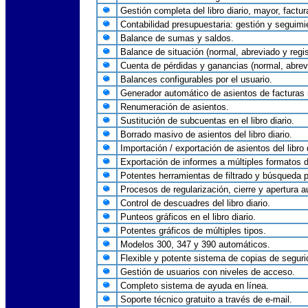
Gestión completa del libro diario, mayor, factu
Contabilidad presupuestaria: gestión y seguim
Balance de sumas y saldos.
Balance de situación (normal, abreviado y regis
Cuenta de pérdidas y ganancias (normal, abrevia
Balances configurables por el usuario.
Generador automático de asientos de facturas 
Renumeración de asientos.
Sustitución de subcuentas en el libro diario.
Borrado masivo de asientos del libro diario.
Importación / exportación de asientos del libro d
Exportación de informes a múltiples formatos d
Potentes herramientas de filtrado y búsqueda para
Procesos de regularización, cierre y apertura 
Control de descuadres del libro diario.
Punteos gráficos en el libro diario.
Potentes gráficos de múltiples tipos.
Modelos 300, 347 y 390 automáticos.
Flexible y potente sistema de copias de seguri
Gestión de usuarios con niveles de acceso.
Completo sistema de ayuda en línea.
Soporte técnico gratuito a través de e-mail.